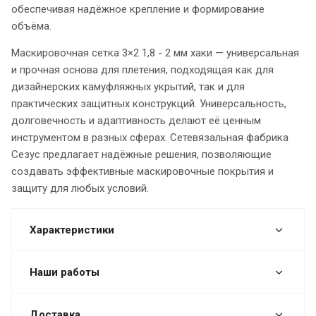
обеспечивая надёжное крепление и формирование
объёма.
Маскировочная сетка 3×2 1,8 - 2 мм хаки — универсальная
и прочная основа для плетения, подходящая как для
дизайнерских камуфляжных укрытий, так и для
практических защитных конструкций. Универсальность,
долговечность и адаптивность делают её ценным
инструментом в разных сферах. Сетевязальная фабрика
Сезус предлагает надёжные решения, позволяющие
создавать эффективные маскировочные покрытия и
защиту для любых условий.
Характеристики
Наши работы
Доставка