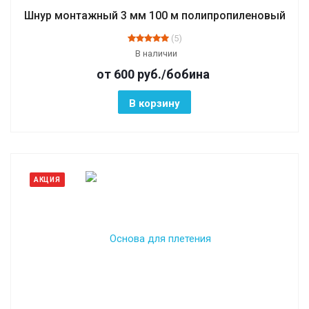
Шнур монтажный 3 мм 100 м полипропиленовый
(5)
В наличии
от 600
руб.
/бобина
В корзину
АКЦИЯ