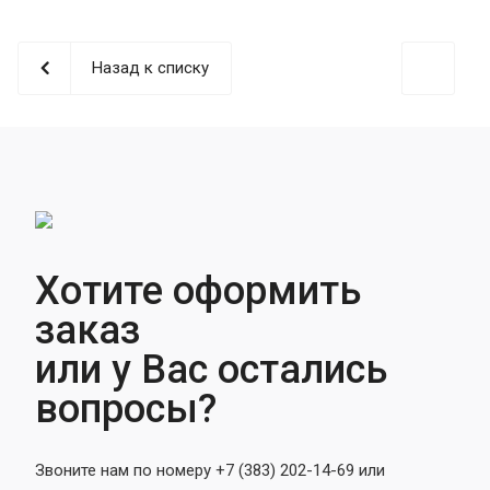
Назад к списку
Хотите оформить
заказ
или у Вас остались
вопросы?
Звоните нам по номеру +7 (383) 202-14-69 или