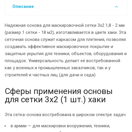
Описание
Надежная основа для маскировочной сетки 3х2 1,8 - 2 мм
(размер 1 сетки - 18 м2), изготавливается в цвете хаки. Эта
сеточная основа служит каркасом для плетения, позволяя
создавать эффективное маскировочное покрытие и
защитные укрытия для техники, объектов, оборудования и
площадок. Универсальность делает её востребованной
как у военных и промышленных заказчиков, так и у
строителей и частных лиц (для дачи и сада).
Сферы применения основы
для сетки 3х2 (1 шт.) хаки
Эта сетка-основа востребована в широком спектре задач:
в армии — для маскировки вооружения, техники,