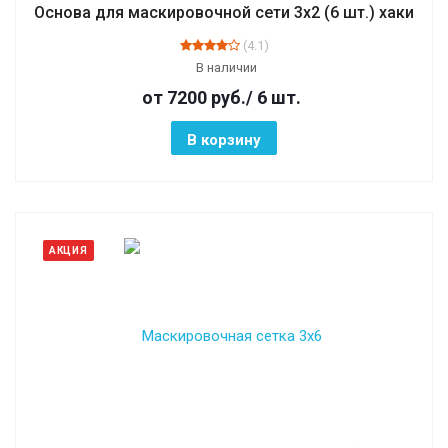
Основа для маскировочной сети 3х2 (6 шт.) хаки
(4.1)
В наличии
от 7200
руб.
/ 6 шт.
В корзину
АКЦИЯ