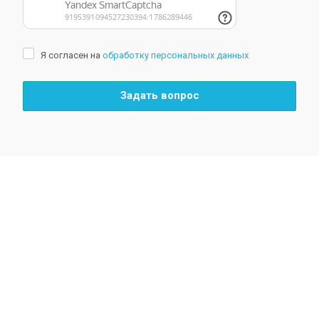
Я согласен на
обработку персональных данных
Задать вопрос