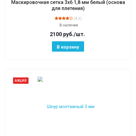
Маскировочная сетка 3х6 1,8 мм белый (основа
для плетения)
(4.3)
В наличии
2100
руб.
/шт.
В корзину
АКЦИЯ