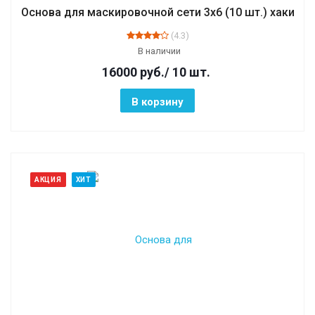
Основа для маскировочной сети 3х6 (10 шт.) хаки
(4.3)
В наличии
16000
руб.
/ 10 шт.
В корзину
АКЦИЯ
ХИТ