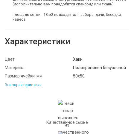
(дополнительно вам понадобится спанбонд или ткань)
площадь сетки - 18 м2 подходит для забора, дачи, беседки,
навеса
Характеристики
Цвет
Хаки
Материал
Полипропилен безузловой
Размер ячейки, мм
50х50
Все характеристики
Качественное сырье