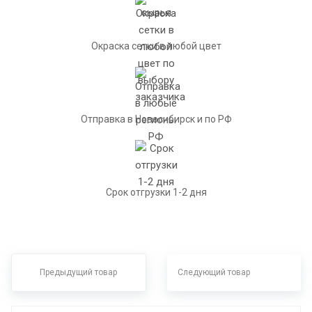
Окраска сетки в любой цвет
Отправка в Новосибирск и по РФ
Срок отгрузки 1-2 дня
Предыдущий товар
Следующий товар