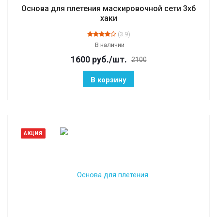
Основа для плетения маскировочной сети 3х6
хаки
(3.9)
В наличии
1600
руб.
/шт.
2100
В корзину
АКЦИЯ