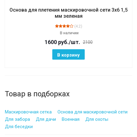
Основа для плетения маскировочной сети 3х6 1,5
мм зеленая
(4.2)
В наличии
1600
руб.
/шт.
2100
В корзину
Товар в подборках
Маскировочная сетка
Основа для маскировочной сети
Для забора
Для дачи
Военная
Для охоты
Для беседки