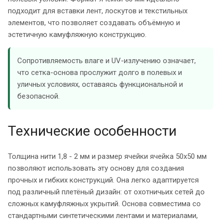
подходит для вставки лент, лоскутов и текстильных
элементов, что позволяет создавать объёмную и
эстетичную камуфляжную конструкцию.
Сопротивляемость влаге и UV-излучению означает,
что сетка-основа прослужит долго в полевых и
уличных условиях, оставаясь функциональной и
безопасной.
Технические особенности
Толщина нити 1,8 - 2 мм и размер ячейки ячейка 50х50 мм
позволяют использовать эту основу для создания
прочных и гибких конструкций. Она легко адаптируется
под различный плетёный дизайн: от охотничьих сетей до
сложных камуфляжных укрытий. Основа совместима со
стандартными синтетическими лентами и материалами,