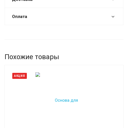
Оплата
Похожие товары
АКЦИЯ