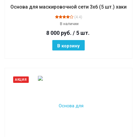
Основа для маскировочной сети 3х6 (5 шт.) хаки
(4.4)
В наличии
8 000
руб.
/ 5 шт.
В корзину
АКЦИЯ