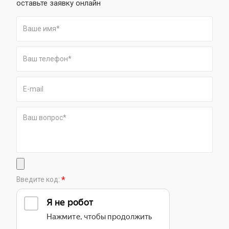
оставьте заявку онлайн
*
Введите код: