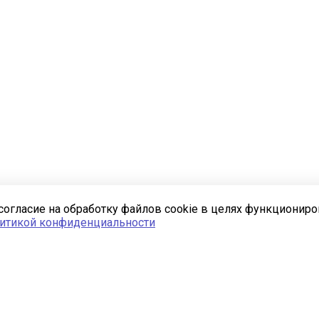
согласие на обработку файлов cookie в целях функционир
итикой конфиденциальности