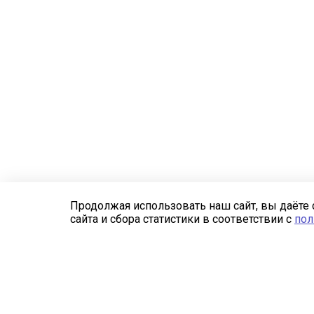
Продолжая использовать наш сайт, вы даёте 
сайта и сбора статистики в соответствии с
пол