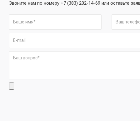
Звоните нам по номеру +7 (383) 202-14-69 или оставьте зая