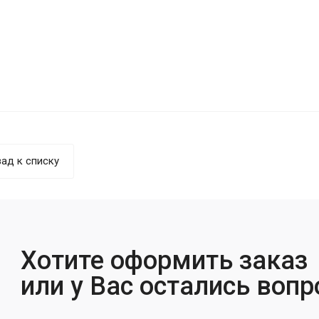
ад к списку
Хотите оформить заказ
или у Вас остались воп