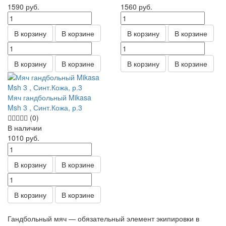
1590
руб.
1560
руб.
В корзину
В корзине
В корзину
В корзине
В корзину
В корзине
В корзину
В корзине
Мяч гандбольный Mikasa
Msh 3 , Синт.Кожа, р.3
(0)
В наличии
1010
руб.
В корзину
В корзине
В корзину
В корзине
Гандбольный мяч — обязательный элемент экипировки в