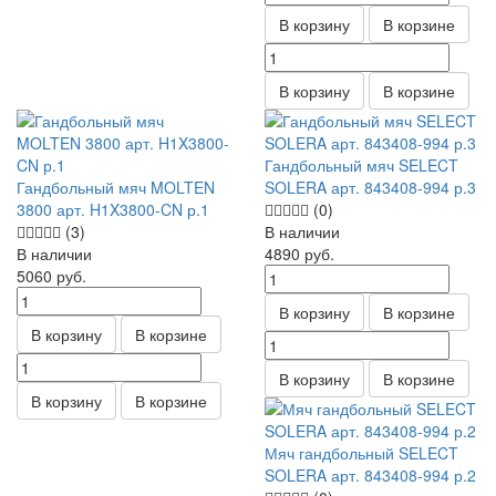
В корзину
В корзине
В корзину
В корзине
Гандбольный мяч SELECT
Гандбольный мяч MOLTEN
SOLERA арт. 843408-994 р.3
3800 арт. H1X3800-CN р.1
(0)
(3)
В наличии
В наличии
4890
руб.
5060
руб.
В корзину
В корзине
В корзину
В корзине
В корзину
В корзине
В корзину
В корзине
Мяч гандбольный SELECT
SOLERA арт. 843408-994 р.2