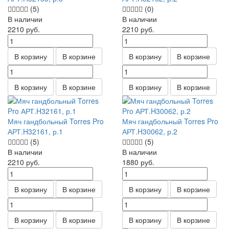
(5)
(0)
В наличии
В наличии
2210
руб.
2210
руб.
В корзину
В корзине
В корзину
В корзине
В корзину
В корзине
В корзину
В корзине
Мяч гандбольный Torres Pro
Мяч гандбольный Torres Pro
АРТ.H32161, р.1
АРТ.H30062, р.2
(5)
(5)
В наличии
В наличии
2210
руб.
1880
руб.
В корзину
В корзине
В корзину
В корзине
В корзину
В корзине
В корзину
В корзине