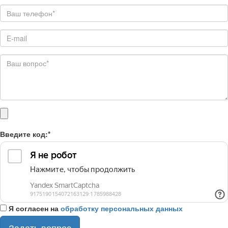
Введите код:
*
Я согласен на
обработку персональных данных
Задать вопрос