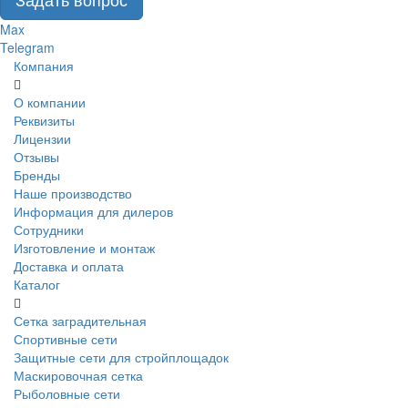
Max
Telegram
Компания
О компании
Реквизиты
Лицензии
Отзывы
Бренды
Наше производство
Информация для дилеров
Сотрудники
Изготовление и монтаж
Доставка и оплата
Каталог
Сетка заградительная
Спортивные сети
Защитные сети для стройплощадок
Маскировочная сетка
Рыболовные сети