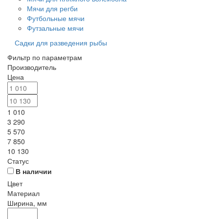
Мячи для регби
Футбольные мячи
Футзальные мячи
Садки для разведения рыбы
Фильтр по параметрам
Производитель
Цена
1 010
3 290
5 570
7 850
10 130
Статус
В наличии
Цвет
Материал
Ширина, мм