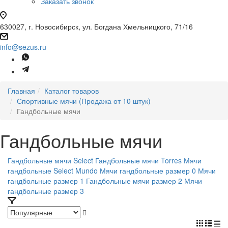
Заказать звонок
630027, г. Новосибирск, ул. Богдана Хмельницкого, 71/16
info@sezus.ru
Главная
Каталог товаров
Спортивные мячи (Продажа от 10 штук)
Гандбольные мячи
Гандбольные мячи
Гандбольные мячи Select
Гандбольные мячи Torres
Мячи
гандбольные Select Mundo
Мячи гандбольные размер 0
Мячи
гандбольные размер 1
Гандбольные мячи размер 2
Мячи
гандбольные размер 3