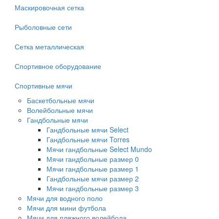
Маскировочная сетка
Рыболовные сети
Сетка металлическая
Спортивное оборудование
Спортивные мячи
Баскетбольные мячи
Волейбольные мячи
Гандбольные мячи
Гандбольные мячи Select
Гандбольные мячи Torres
Мячи гандбольные Select Mundo
Мячи гандбольные размер 0
Мячи гандбольные размер 1
Гандбольные мячи размер 2
Мячи гандбольные размер 3
Мячи для водного поло
Мячи для мини футбола
Мячи для пляжного волейбола