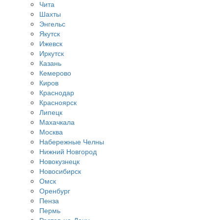
Чита
Шахты
Энгельс
Якутск
Ижевск
Иркутск
Казань
Кемерово
Киров
Краснодар
Красноярск
Липецк
Махачкала
Москва
Набережные Челны
Нижний Новгород
Новокузнецк
Новосибирск
Омск
Оренбург
Пенза
Пермь