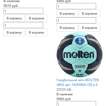
В наличии
5060
руб.
5070
руб.
В корзину
В корзине
В корзину
В корзине
В корзину
В корзине
В корзину
В корзине
Гандбольный мяч MOLTEN
3800 арт. H2X3800-CN р.2
(4)
В наличии
5060
руб.