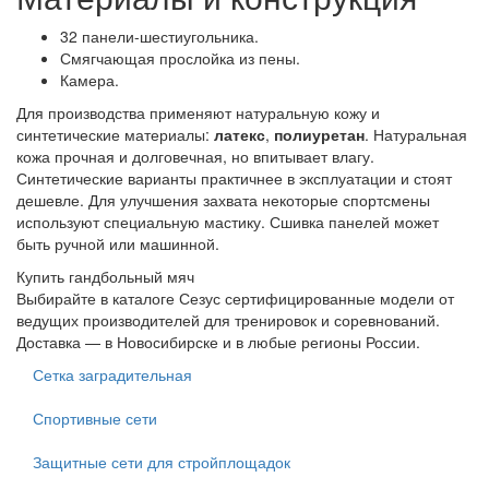
32 панели-шестиугольника.
Смягчающая прослойка из пены.
Камера.
Для производства применяют натуральную кожу и
синтетические материалы:
латекс
,
полиуретан
. Натуральная
кожа прочная и долговечная, но впитывает влагу.
Синтетические варианты практичнее в эксплуатации и стоят
дешевле. Для улучшения захвата некоторые спортсмены
используют специальную мастику. Сшивка панелей может
быть ручной или машинной.
Купить гандбольный мяч
Выбирайте в каталоге Сезус сертифицированные модели от
ведущих производителей для тренировок и соревнований.
Доставка — в Новосибирске и в любые регионы России.
Сетка заградительная
Спортивные сети
Защитные сети для стройплощадок