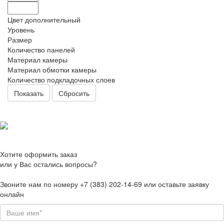
Цвет дополнительный
Уровень
Размер
Количество панелей
Материал камеры
Материал обмотки камеры
Количество подкладочных слоев
Сбросить
Хотите оформить заказ
или у Вас остались вопросы?
Звоните нам по номеру +7 (383) 202-14-69 или оставьте заявку
онлайн