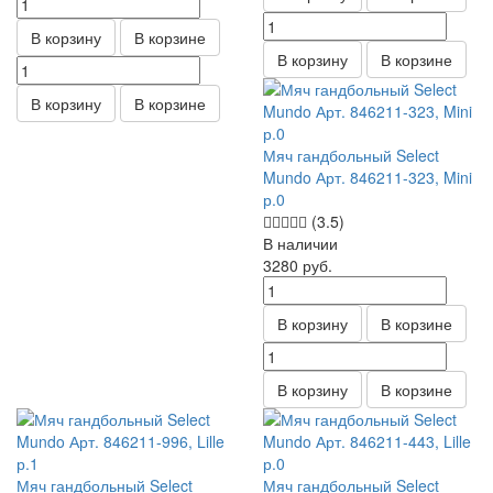
В корзину
В корзине
В корзину
В корзине
В корзину
В корзине
Мяч гандбольный Select
Mundo Арт. 846211-323, Mini
р.0
(3.5)
В наличии
3280
руб.
В корзину
В корзине
В корзину
В корзине
Мяч гандбольный Select
Мяч гандбольный Select