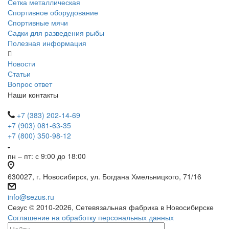
Сетка металлическая
Спортивное оборудование
Спортивные мячи
Садки для разведения рыбы
Полезная информация
Новости
Статьи
Вопрос ответ
Наши контакты
+7 (383) 202-14-69
+7 (903) 081-63-35
+7 (800) 350-98-12
пн – пт: с 9:00 до 18:00
630027, г. Новосибирск, ул. Богдана Хмельницкого, 71/16
info@sezus.ru
Сезус © 2010-2026, Сетевязальная фабрика в Новосибирске
Соглашение на обработку персональных данных