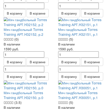
В корзину
В корзине
В корзину
В корзине
Мяч гандбольный Torres
Мяч гандбольный Torres
Training АРТ.H32152, р.2
Training АРТ.H32151, р.1
(0)
(5)
В наличии
В наличии
1590
руб.
1590
руб.
В корзину
В корзине
В корзину
В корзине
В корзину
В корзине
В корзину
В корзине
Мяч гандбольный Torres
Мяч гандбольный Torres
Training АРТ.H32150, р.0
Training АРТ.H30051, р.1
(3.5)
(5)
В наличии
В наличии