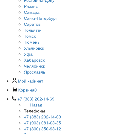
Ростов-на-Дону
Рязань
Самара
Санкт-Петербург
Саратов
Тольятти
Томск
Тюмень
Ульяновск
Уфа
Хабаровск
Челябинск
Ярославль
Мой кабинет
Корзина
0
+7 (383) 202-14-69
Назад
Телефоны
+7 (383) 202-14-69
+7 (903) 081-63-35
+7 (800) 350-98-12