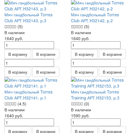
Мяч гандбольный Torres
Мяч гандбольный Torres
Club АРТ.H32143, р.3
Club АРТ.H32142, р.2
(5)
(5)
В наличии
В наличии
1640
руб.
1640
руб.
В корзину
В корзине
В корзину
В корзине
В корзину
В корзине
В корзину
В корзине
Мяч гандбольный Torres
Мяч гандбольный Torres
Club АРТ.H32141, р.1
Training АРТ.H32153, р.3
(4.5)
(0)
В наличии
В наличии
1640
руб.
1590
руб.
В корзину
В корзине
В корзину
В корзине