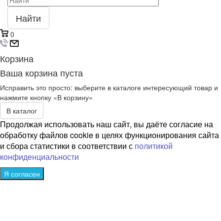
Найти
0
Корзина
Ваша корзина пуста
Исправить это просто: выберите в каталоге интересующий товар и
нажмите кнопку «В корзину»
В каталог
Продолжая использовать наш сайт, вы даёте согласие на
обработку файлов cookie в целях функционирования сайта
и сбора статистики в соответствии с
политикой
конфиденциальности
Я согласен