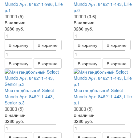
Mundo Арт. 846211-996, Lille
Mundo Арт. 846211-443, Lille
р.1
р.0
(5)
(3.6)
В наличии
В наличии
3280
руб.
3280
руб.
В корзину
В корзине
В корзину
В корзине
В корзину
В корзине
В корзину
В корзине
Мяч гандбольный Select
Мяч гандбольный Select
Mundo Арт. 846211-443,
Mundo Арт. 846211-443, Lille
Senior р.3
р.1
(5)
(5)
В наличии
В наличии
3280
руб.
3280
руб.
В корзину
В корзине
В корзину
В корзине