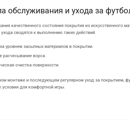
а обслуживания и ухода за футб
ания качественного состояния покрытия из искусственного ма
 ухода сводятся к выполнению таких действий:
за уровнем засыпных материалов в покрытии.
е расчесывание ворса.
ческая очистка поверхности.
ном монтаже и последующем регулярном уход за покрытием, фу
 условия для комфортной игры.