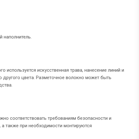
 наполнитель.
о используется искусственная трава, нанесение линий и
о другого цвета. Разметочное волокно может быть
дства.
жно соответствовать требованиям безопасности и
, а также при необходимости монтируются