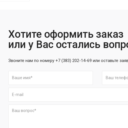
Хотите оформить заказ
или у Вас остались воп
Звоните нам по номеру +7 (383) 202-14-69 или оставьте зая