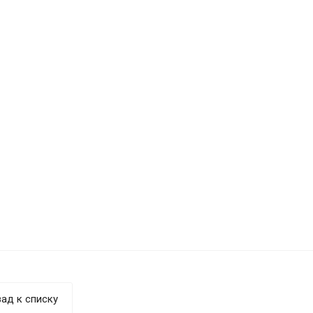
ад к списку