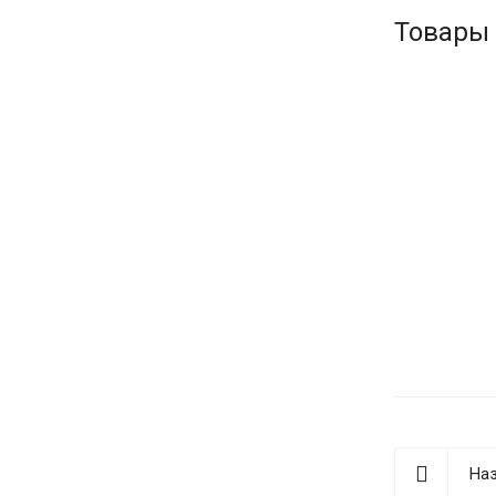
Товары
Наз