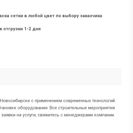
аска сетки в любой цвет по выбору заказчика
к отгрузки 1-2 дня
 Новосибирске с применением современных технологий.
становке оборудования. Все строительные мероприятия
заявки на услуги, свяжитесь с менеджерами компании.