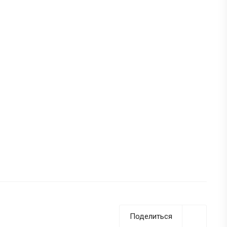
Поделиться