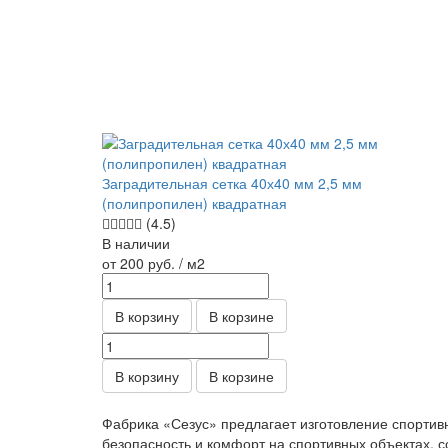
Заградительная сетка 40х40 мм 2,5 мм
(полипропилен) квадратная
(4.5)
В наличии
от 200
руб.
/ м2
В корзину
В корзине
В корзину
В корзине
Фабрика «Сезус» предлагает изготовление спортив
безопасность и комфорт на спортивных объектах, с