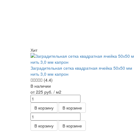
Хит
Заградительная сетка квадратная ячейка 50х50 мм
нить 3,0 мм капрон
(4.4)
В наличии
от 225
руб.
/ м2
В корзину
В корзине
В корзину
В корзине