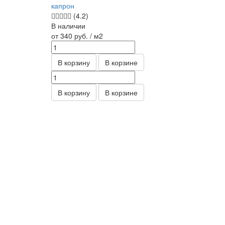
капрон
(4.2)
В наличии
от 340
руб.
/ м2
В корзину
В корзине
В корзину
В корзине