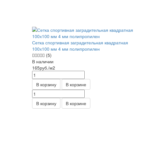
Сетка спортивная заградительная квадратная
100х100 мм 4 мм полипропилен
(5)
В наличии
165
руб.
/м2
В корзину
В корзине
В корзину
В корзине