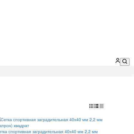
етка спортивная заградительная 40х40 мм 2,2 мм