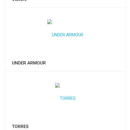
UNDER ARMOUR
TORRES