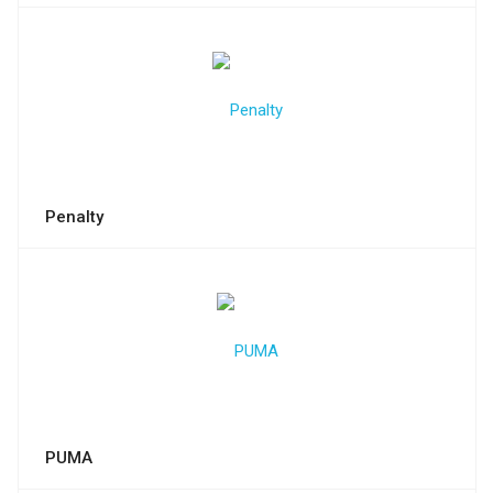
Penalty
PUMA