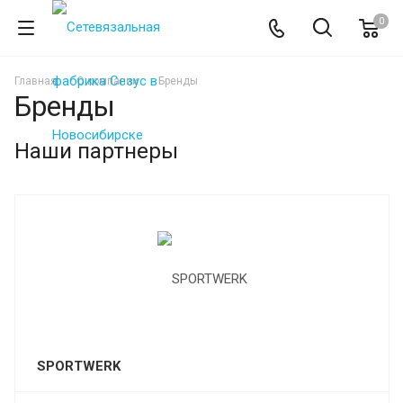
0
Главная
О компании
Бренды
Бренды
Наши партнеры
SPORTWERK