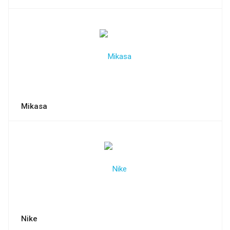
Mikasa
Nike