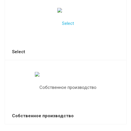
Select
Собственное производство