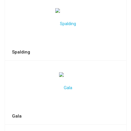
Spalding
Gala