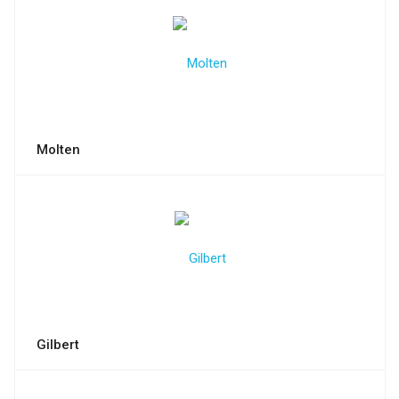
Molten
Gilbert