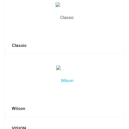
Classic
Wilson
VISION