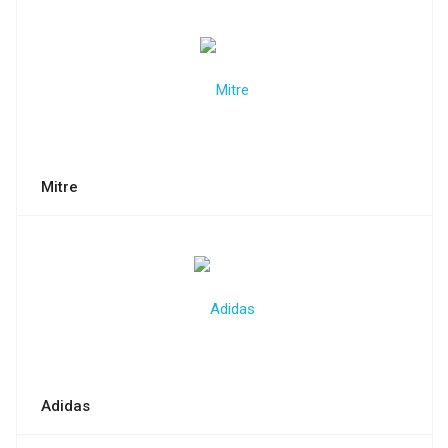
Mitre
Adidas