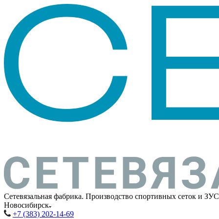
Сетевязальная фабрика. Производство спортивных сеток и ЗУС
Новосибирск
+7 (383) 202-14-69