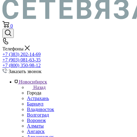
0
Телефоны
+7 (383) 202-14-69
+7 (903) 081-63-35
+7 (800) 350-98-12
Заказать звонок
Новосибирск
Назад
Города
Астрахань
Барнаул
Владивосток
Волгоград
Воронеж
Алматы
Ангарск
Архангельск