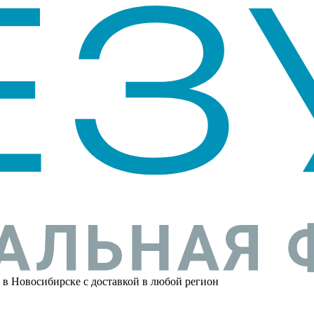
 в Новосибирске с доставкой в любой регион