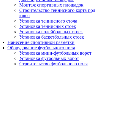
Монтаж спортивных площадок
Строительство теннисного корта под
ключ
Установка теннисного стола
Установка теннисных стоек
Установка волейбольных стоек
Установка баскетбольных стоек
Нанесение спортивной разметки
Оборудование футбольного поля
Установка мини-футбольных ворот
Установка футбольных ворот
Строительство футбольного поля