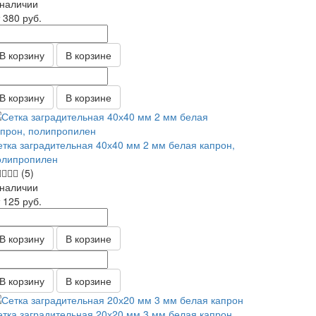
 наличии
т 380
руб.
В корзину
В корзине
В корзину
В корзине
етка заградительная 40х40 мм 2 мм белая капрон,
олипропилен
(5)
 наличии
т 125
руб.
В корзину
В корзине
В корзину
В корзине
етка заградительная 20х20 мм 3 мм белая капрон