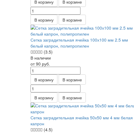
В корзину
В корзине
В корзину
В корзине
Сетка заградительная ячейка 100х100 мм 2.5 мм
белый капрон, полипропилен
(3.5)
В наличии
от 90
руб.
В корзину
В корзине
В корзину
В корзине
Сетка заградительная ячейка 50х50 мм 4 мм белая
капрон
(4.5)