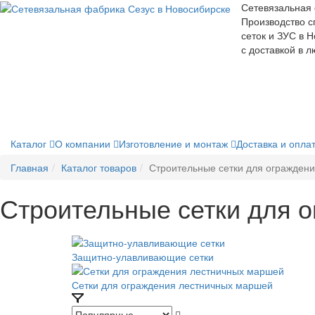
Сетевязальная
Производство с
сеток и ЗУС в 
с доставкой в 
Каталог
О компании
Изготовление и монтаж
Доставка и опла
Главная
Каталог товаров
Строительные сетки для огражден
Строительные сетки для 
Защитно-улавливающие сетки
Сетки для ограждения лестничных маршей