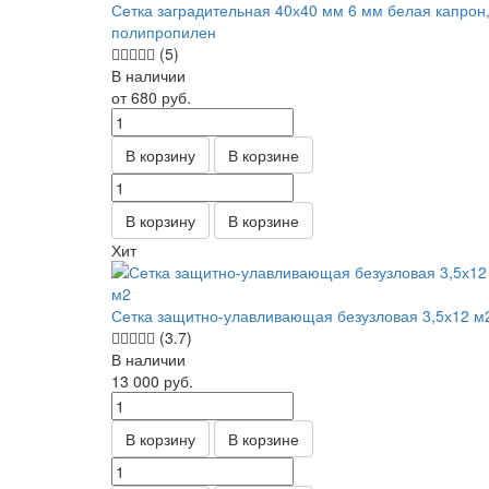
Сетка заградительная 40х40 мм 6 мм белая капрон
полипропилен
(5)
В наличии
от 680
руб.
В корзину
В корзине
В корзину
В корзине
Хит
Сетка защитно-улавливающая безузловая 3,5х12 м
(3.7)
В наличии
13 000
руб.
В корзину
В корзине