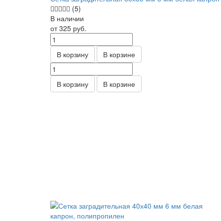
(5)
В наличии
от 325
руб.
В корзину
В корзине
В корзину
В корзине