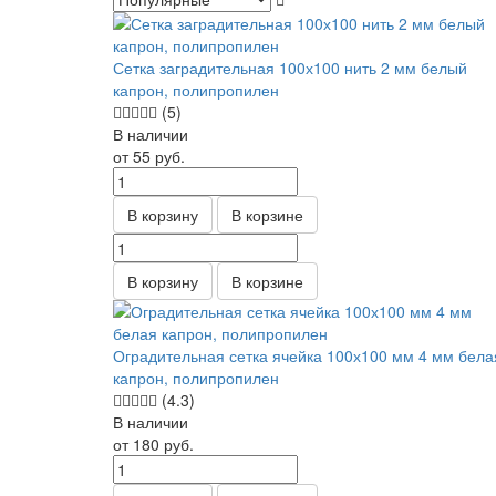
Сетка заградительная 100х100 нить 2 мм белый
капрон, полипропилен
(5)
В наличии
от 55
руб.
В корзину
В корзине
В корзину
В корзине
Оградительная сетка ячейка 100х100 мм 4 мм бела
капрон, полипропилен
(4.3)
В наличии
от 180
руб.