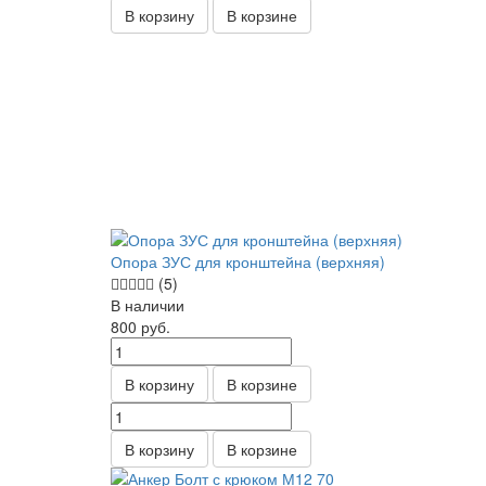
В корзину
В корзине
Опора ЗУС для кронштейна (верхняя)
(5)
В наличии
800
руб.
В корзину
В корзине
В корзину
В корзине