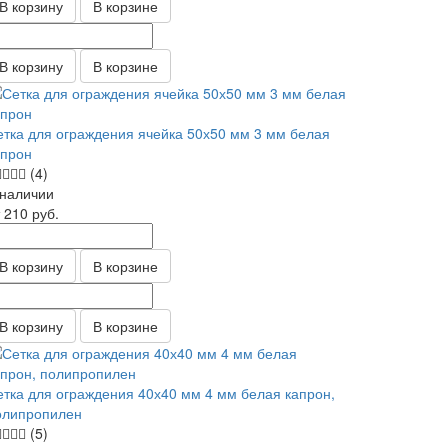
В корзину
В корзине
В корзину
В корзине
етка для ограждения ячейка 50х50 мм 3 мм белая
апрон
(4)
 наличии
т 210
руб.
В корзину
В корзине
В корзину
В корзине
етка для ограждения 40х40 мм 4 мм белая капрон,
олипропилен
(5)