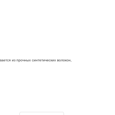
вается из прочных синтетических волокон,