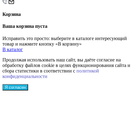
Корзина
Ваша корзина пуста
Исправить это просто: выберите в каталоге интересующий
товар и нажмите кнопку «В корзину»
В каталог
Продолжая использовать наш сайт, вы даёте согласие на
обработку файлов cookie в целях функционирования сайта и
сбора статистики в соответствии с
политикой
конфиденциальности
Я согласен