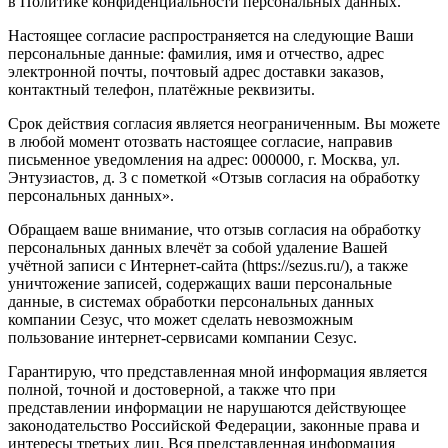
в Политике конфиденциальности персональных данных.
Настоящее согласие распространяется на следующие Ваши
персональные данные: фамилия, имя и отчество, адрес
электронной почты, почтовый адрес доставки заказов,
контактный телефон, платёжные реквизиты.
Срок действия согласия является неограниченным. Вы можете
в любой момент отозвать настоящее согласие, направив
письменное уведомления на адрес: 000000, г. Москва, ул.
Энтузиастов, д. 3 с пометкой «Отзыв согласия на обработку
персональных данных».
Обращаем ваше внимание, что отзыв согласия на обработку
персональных данных влечёт за собой удаление Вашей
учётной записи с Интернет-сайта (https://sezus.ru/), а также
уничтожение записей, содержащих ваши персональные
данные, в системах обработки персональных данных
компании Сезус, что может сделать невозможным
пользование интернет-сервисами компании Сезус.
Гарантирую, что представленная мной информация является
полной, точной и достоверной, а также что при
представлении информации не нарушаются действующее
законодательство Российской Федерации, законные права и
интересы третьих лиц. Вся представленная информация