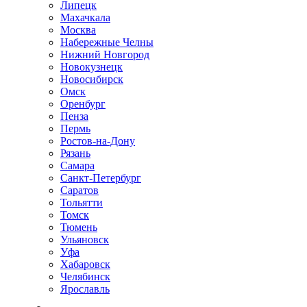
Липецк
Махачкала
Москва
Набережные Челны
Нижний Новгород
Новокузнецк
Новосибирск
Омск
Оренбург
Пенза
Пермь
Ростов-на-Дону
Рязань
Самара
Санкт-Петербург
Саратов
Тольятти
Томск
Тюмень
Ульяновск
Уфа
Хабаровск
Челябинск
Ярославль