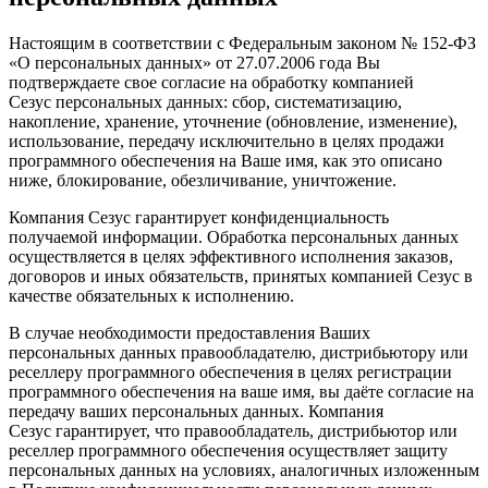
Настоящим в соответствии с Федеральным законом № 152-ФЗ
«О персональных данных» от 27.07.2006 года Вы
подтверждаете свое согласие на обработку компанией
Сезус персональных данных: сбор, систематизацию,
накопление, хранение, уточнение (обновление, изменение),
использование, передачу исключительно в целях продажи
программного обеспечения на Ваше имя, как это описано
ниже, блокирование, обезличивание, уничтожение.
Компания Сезус гарантирует конфиденциальность
получаемой информации. Обработка персональных данных
осуществляется в целях эффективного исполнения заказов,
договоров и иных обязательств, принятых компанией Сезус в
качестве обязательных к исполнению.
В случае необходимости предоставления Ваших
персональных данных правообладателю, дистрибьютору или
реселлеру программного обеспечения в целях регистрации
программного обеспечения на ваше имя, вы даёте согласие на
передачу ваших персональных данных. Компания
Сезус гарантирует, что правообладатель, дистрибьютор или
реселлер программного обеспечения осуществляет защиту
персональных данных на условиях, аналогичных изложенным