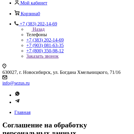
Мой кабинет
Корзина
0
+7 (383) 202-14-69
Назад
Телефоны
+7 (383) 202-14-69
+7 (903) 081-63-35
+7 (800) 350-98-12
Заказать звонок
630027, г. Новосибирск, ул. Богдана Хмельницкого, 71/16
info@sezus.ru
Главная
Соглашение на обработку
персональных данных