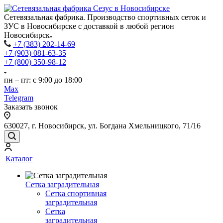
Сетевязальная фабрика. Производство спортивных сеток и
ЗУС в Новосибирске с доставкой в любой регион
Новосибирск
+7 (383) 202-14-69
+7 (903) 081-63-35
+7 (800) 350-98-12
пн – пт: с 9:00 до 18:00
Max
Telegram
Заказать звонок
630027, г. Новосибирск, ул. Богдана Хмельницкого, 71/16
Каталог
Сетка заградительная
Сетка спортивная
заградительная
Сетка
заградительная