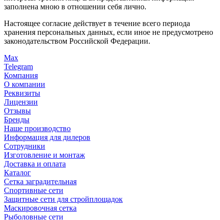
заполнена мною в отношении себя лично.
Настоящее согласие действует в течение всего периода
хранения персональных данных, если иное не предусмотрено
законодательством Российской Федерации.
Max
Telegram
Компания
О компании
Реквизиты
Лицензии
Отзывы
Бренды
Наше производство
Информация для дилеров
Сотрудники
Изготовление и монтаж
Доставка и оплата
Каталог
Сетка заградительная
Спортивные сети
Защитные сети для стройплощадок
Маскировочная сетка
Рыболовные сети