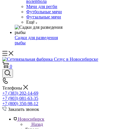
волейбола
Мячи для регби
Футбольные мячи
Футзальные мячи
Ещё
Садки для разведения
рыбы
0
Телефоны
+7 (383) 202-14-69
+7 (903) 081-63-35
+7 (800) 350-98-12
Заказать звонок
Новосибирск
Назад