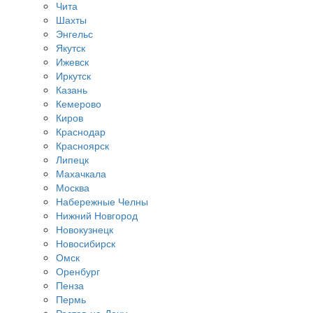
Чита
Шахты
Энгельс
Якутск
Ижевск
Иркутск
Казань
Кемерово
Киров
Краснодар
Красноярск
Липецк
Махачкала
Москва
Набережные Челны
Нижний Новгород
Новокузнецк
Новосибирск
Омск
Оренбург
Пенза
Пермь