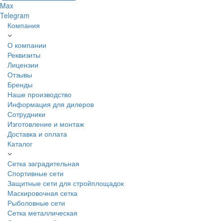
Max
Telegram
Компания
О компании
Реквизиты
Лицензии
Отзывы
Бренды
Наше производство
Информация для дилеров
Сотрудники
Изготовление и монтаж
Доставка и оплата
Каталог
Сетка заградительная
Спортивные сети
Защитные сети для стройплощадок
Маскировочная сетка
Рыболовные сети
Сетка металлическая