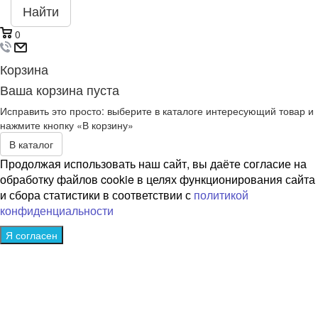
Найти
0
Корзина
Ваша корзина пуста
Исправить это просто: выберите в каталоге интересующий товар и
нажмите кнопку «В корзину»
В каталог
Продолжая использовать наш сайт, вы даёте согласие на
обработку файлов cookie в целях функционирования сайта
и сбора статистики в соответствии с
политикой
конфиденциальности
Я согласен