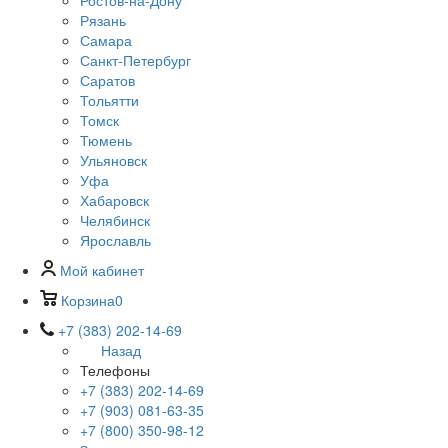
Ростов-на-Дону
Рязань
Самара
Санкт-Петербург
Саратов
Тольятти
Томск
Тюмень
Ульяновск
Уфа
Хабаровск
Челябинск
Ярославль
Мой кабинет
Корзина
0
+7 (383) 202-14-69
Назад
Телефоны
+7 (383) 202-14-69
+7 (903) 081-63-35
+7 (800) 350-98-12