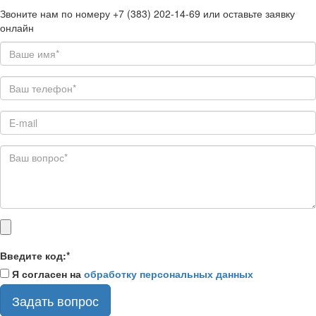
Звоните нам по номеру +7 (383) 202-14-69 или оставьте заявку
онлайн
Введите код:
*
Я согласен на
обработку персональных данных
Задать вопрос