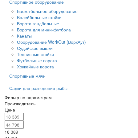
Спортивное оборудование
Баскетбольное оборудование
Волейбольные стойки
Ворота гандбольные
Ворота для мини-футбола
Канаты
Оборудование WorkOut (ВоркАут)
Судейские вышки
Теннисные стойки
Футбольные ворота
Хоккейные ворота
Спортивные мячи
Садки для разведения рыбы
Фильтр по параметрам
Производитель
Цена
18 389