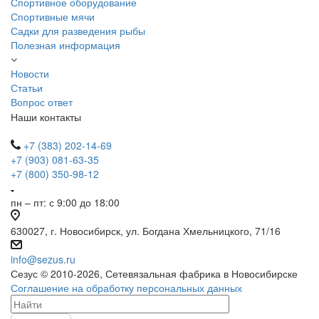
Спортивное оборудование
Спортивные мячи
Садки для разведения рыбы
Полезная информация
Новости
Статьи
Вопрос ответ
Наши контакты
+7 (383) 202-14-69
+7 (903) 081-63-35
+7 (800) 350-98-12
пн – пт: с 9:00 до 18:00
630027, г. Новосибирск, ул. Богдана Хмельницкого, 71/16
info@sezus.ru
Сезус © 2010-2026, Сетевязальная фабрика в Новосибирске
Соглашение на обработку персональных данных