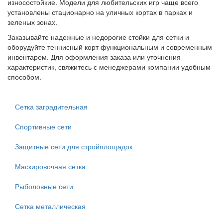
износостойкие. Модели для любительских игр чаще всего
установлены стационарно на уличных кортах в парках и
зеленых зонах.
Заказывайте надежные и недорогие стойки для сетки и
оборудуйте теннисный корт функциональным и современным
инвентарем. Для оформления заказа или уточнения
характеристик, свяжитесь с менеджерами компании удобным
способом.
Сетка заградительная
Спортивные сети
Защитные сети для стройплощадок
Маскировочная сетка
Рыболовные сети
Сетка металлическая