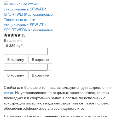
Теннисные стойки
стационарные SPW-AT-1
SPORTWERK алюминиевые
(5)
В наличии
18 389
руб.
В корзину
В корзине
В корзину
В корзине
Стойки для большого тенниса используются для закрепления
сетки
. Их устанавливают на открытых пространствах, крытых
площадках и в спортивных залах. Простые по исполнению
конструкции позволяют надежно закрепить сетчатое полотно,
обеспечив эффективность и зрелищность игры.
На нашем сайте представлены стационарные и мобильные