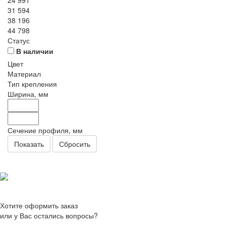
24 991
31 594
38 196
44 798
Статус
В наличии
Цвет
Материал
Тип крепления
Ширина, мм
Сечение профиля, мм
Сбросить
Хотите оформить заказ
или у Вас остались вопросы?