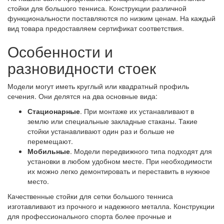
стойки для большого тенниса. Конструкции различной
функциональности поставляются по низким ценам. На каждый
вид товара предоставляем сертификат соответствия.
Особенности и
разновидности стоек
Модели могут иметь круглый или квадратный профиль
сечения. Они делятся на два основные вида:
Стационарные
. При монтаже их устанавливают в
землю или специальные закладные стаканы. Такие
стойки устанавливают один раз и больше не
перемещают.
Мобильные
. Модели передвижного типа подходят для
установки в любом удобном месте. При необходимости
их можно легко демонтировать и переставить в нужное
место.
Качественные стойки для сетки большого тенниса
изготавливают из прочного и надежного металла. Конструкции
для профессионального спорта более прочные и