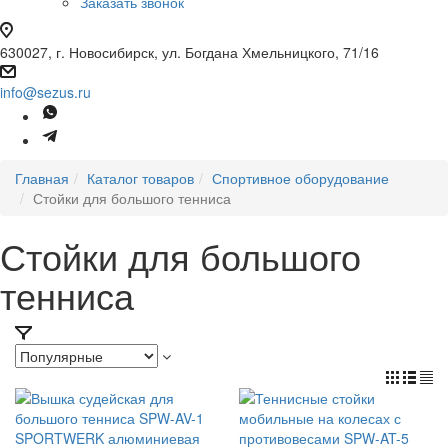
Заказать звонок
630027, г. Новосибирск, ул. Богдана Хмельницкого, 71/16
info@sezus.ru
Главная
Каталог товаров
Спортивное оборудование
Стойки для большого тенниса
Стойки для большого
тенниса