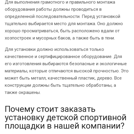
Для выполнения грамотного и правильного монтажа
оборудования работы должны проводиться в
определенной последовательности. Перед установкой
тщательно выбирается место для монтажа. Оно должно
хорошо просматриваться, быть расположено вдали от
хозпостроек и мусорных баков, а также быть в тени.
Для установки должно использоваться только
качественное и сертифицированное оборудование. Для
его изготовления выбираются безопасные и экологичные
материалы, которые отличаются высокой прочностью. Это
может быть металл, качественный пластик, дерево. Все
конструкции должны быть тщательно обработаны, а
также окрашены.
Почему стоит заказать
установку детской спортивной
площадки в нашей компании?