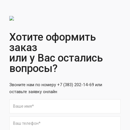
Хотите оформить
заказ
или у Вас остались
вопросы?
Звоните нам по номеру +7 (383) 202-14-69 или
оставьте заявку онлайн