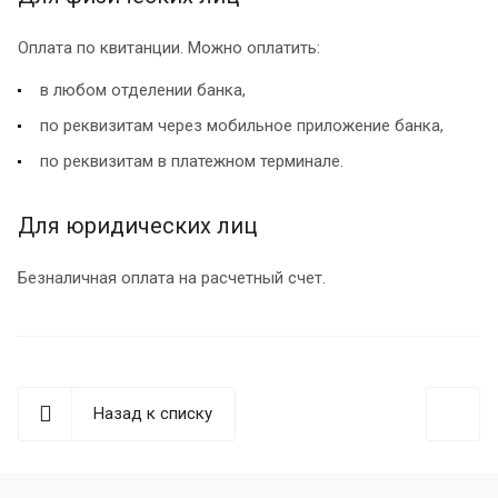
Оплата по квитанции. Можно оплатить:
в любом отделении банка,
по реквизитам через мобильное приложение банка,
по реквизитам в платежном терминале.
Для юридических лиц
Безналичная оплата на расчетный счет.
Назад к списку