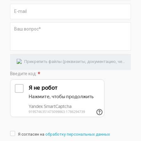
Прикрепить файлы (реквизиты, документацию, чертежи)
*
Введите код:
Я согласен на
обработку персональных данных