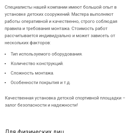
Специалисты нашей компании имеют большой опыт в
установке детских сооружений. Мастера выполняют
работы оперативной и качественно, строго соблюдая
правила и требования монтажа. Стоимость работ
рассчитывается индивидуально и может зависеть от
нескольких факторов:
Тип используемого оборудования.
Количество конструкций.
Сложность монтажа.
Особенности покрытия и т.д.
Качественная установка детской спортивной площадки –
залог безопасности и надежности!
Для физических лиц