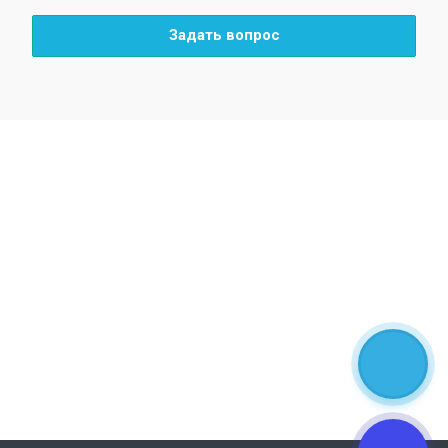
Задать вопрос