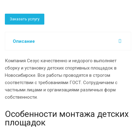
Заказать услугу
Описание
Компания Сезус качественно и недорого выполняет
сборку и установку детских спортивных площадок в
Новосибирске. Все работы проводятся в строгом
соответствии с требованиями ГОСТ. Сотрудничаем с
частными лицами и организациями различных форм
собственности.
Особенности монтажа детских
площадок