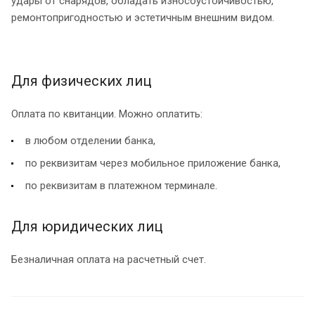
удары от снарядов, обладать износоустойчивостью,
ремонтопригодностью и эстетичным внешним видом.
Для физических лиц
Оплата по квитанции. Можно оплатить:
в любом отделении банка,
по реквизитам через мобильное приложение банка,
по реквизитам в платежном терминале.
Для юридических лиц
Безналичная оплата на расчетный счет.