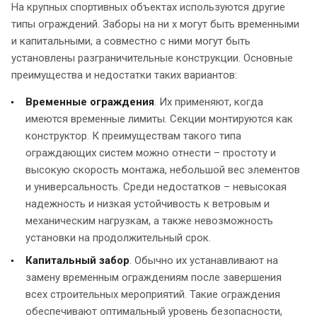
На крупных спортивных объектах используются другие
типы ограждений. Заборы на ни х могут быть временными
и капитальными, а совместно с ними могут быть
установлены разграничительные конструкции. Основные
преимущества и недостатки таких вариантов:
Временные ограждения
. Их применяют, когда
имеются временные лимиты. Секции монтируются как
конструктор. К преимуществам такого типа
ограждающих систем можно отнести – простоту и
высокую скорость монтажа, небольшой вес элементов
и универсальность. Среди недостатков – невысокая
надежность и низкая устойчивость к ветровым и
механическим нагрузкам, а также невозможность
установки на продолжительный срок.
Капитальный забор
. Обычно их устанавливают на
замену временным ограждениям после завершения
всех строительных мероприятий. Такие ограждения
обеспечивают оптимальный уровень безопасности,