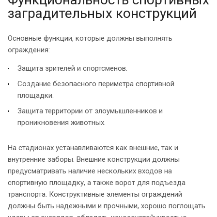
заградительных конструкций
Основные функции, которые должны выполнять
ограждения:
Защита зрителей и спортсменов.
Создание безопасного периметра спортивной
площадки.
Защита территории от злоумышленников и
проникновения животных.
На стадионах устанавливаются как внешние, так и
внутренние заборы. Внешние конструкции должны
предусматривать наличие нескольких входов на
спортивную площадку, а также ворот для подъезда
транспорта. Конструктивные элементы ограждений
должны быть надежными и прочными, хорошо поглощать