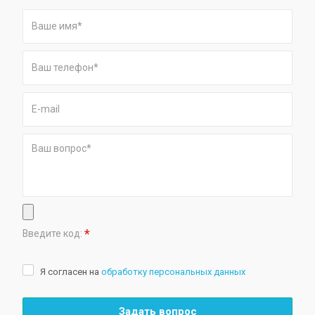
*
Введите код:
Я согласен на
обработку персональных данных
Задать вопрос