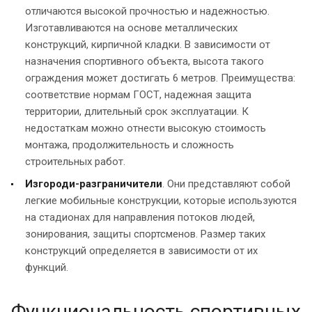
отличаются высокой прочностью и надежностью.
Изготавливаются на основе металлических
конструкций, кирпичной кладки. В зависимости от
назначения спортивного объекта, высота такого
ограждения может достигать 6 метров. Преимущества:
соответствие нормам ГОСТ, надежная защита
территории, длительный срок эксплуатации. К
недостаткам можно отнести высокую стоимость
монтажа, продолжительность и сложность
строительных работ.
Изгороди-разграничители
. Они представляют собой
легкие мобильные конструкции, которые используются
на стадионах для направления потоков людей,
зонирования, защиты спортсменов. Размер таких
конструкций определяется в зависимости от их
функций.
Функциональность спортивных