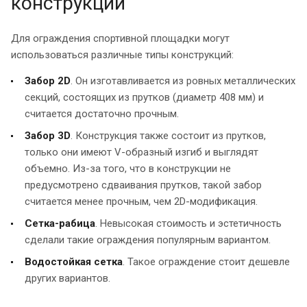
конструкций
Для ограждения спортивной площадки могут
использоваться различные типы конструкций:
Забор 2D
. Он изготавливается из ровных металлических
секций, состоящих из прутков (диаметр 408 мм) и
считается достаточно прочным.
Забор 3D
. Конструкция также состоит из прутков,
только они имеют V-образный изгиб и выглядят
объемно. Из-за того, что в конструкции не
предусмотрено сдваивания прутков, такой забор
считается менее прочным, чем 2D-модификация.
Сетка-рабица
. Невысокая стоимость и эстетичность
сделали такие ограждения популярным вариантом.
Водостойкая сетка
. Такое ограждение стоит дешевле
других вариантов.