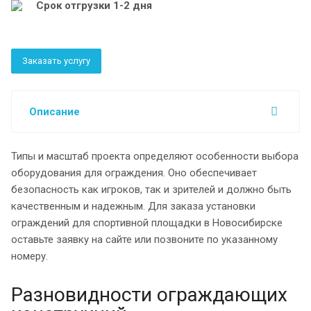
Срок отгрузки 1-2 дня
Заказать услугу
Описание
Типы и масштаб проекта определяют особенности выбора
оборудования для ограждения. Оно обеспечивает
безопасность как игроков, так и зрителей и должно быть
качественным и надежным. Для заказа установки
ограждений для спортивной площадки в Новосибирске
оставьте заявку на сайте или позвоните по указанному
номеру.
Разновидности ограждающих