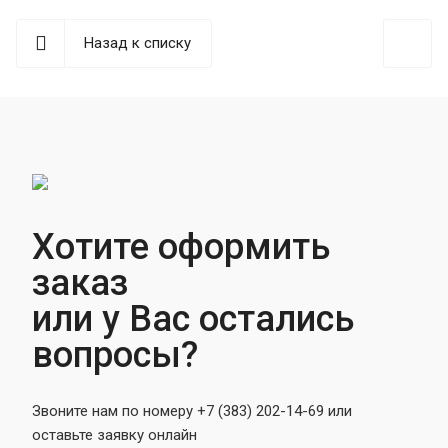
Назад к списку
Хотите оформить
заказ
или у Вас остались
вопросы?
Звоните нам по номеру +7 (383) 202-14-69 или
оставьте заявку онлайн