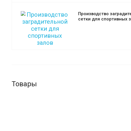
Производство заградит
сетки для спортивных 
Товары