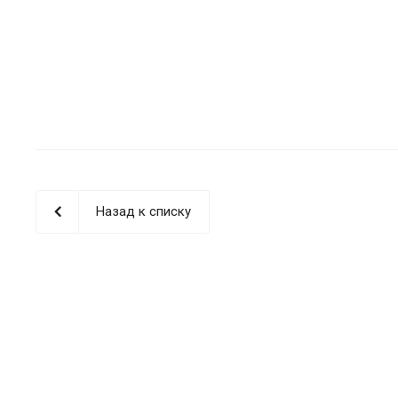
Назад к списку