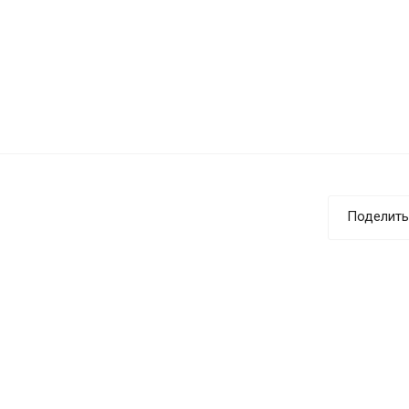
Поделить