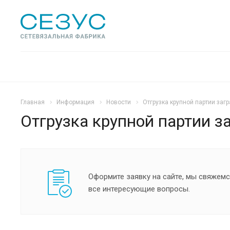
Главная
Информация
Новости
Отгрузка крупной партии заг
Отгрузка крупной партии з
Оформите заявку на сайте, мы свяжемс
все интересующие вопросы.