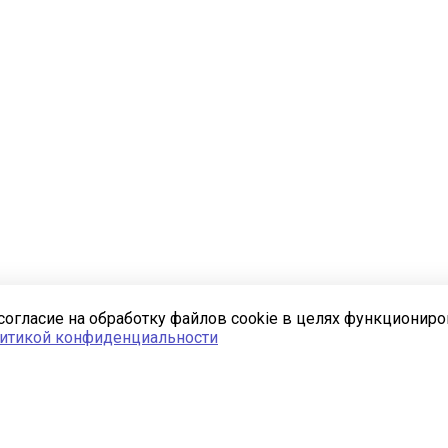
согласие на обработку файлов cookie в целях функционир
итикой конфиденциальности
Полезная информация
Новости