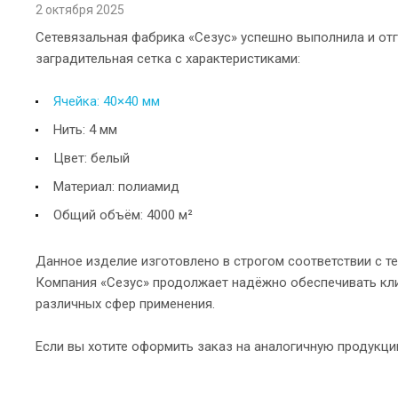
2 октября 2025
Сетевязальная фабрика «Сезус» успешно выполнила и отг
заградительная сетка с характеристиками:
Ячейка: 40×40 мм
Нить: 4 мм
Цвет: белый
Материал: полиамид
Общий объём: 4000 м²
Данное изделие изготовлено в строгом соответствии с т
Компания «Сезус» продолжает надёжно обеспечивать кл
различных сфер применения.
Если вы хотите оформить заказ на аналогичную продукци