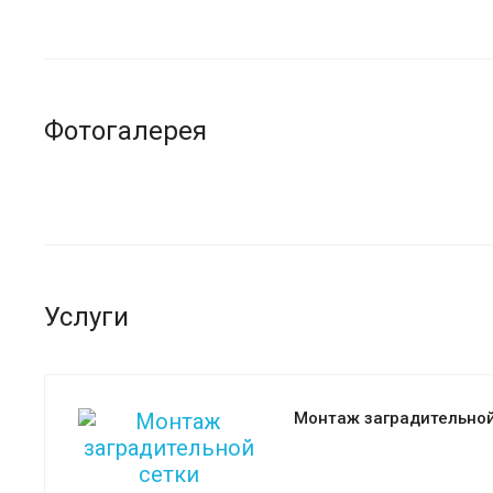
Фотогалерея
Услуги
Монтаж заградительной