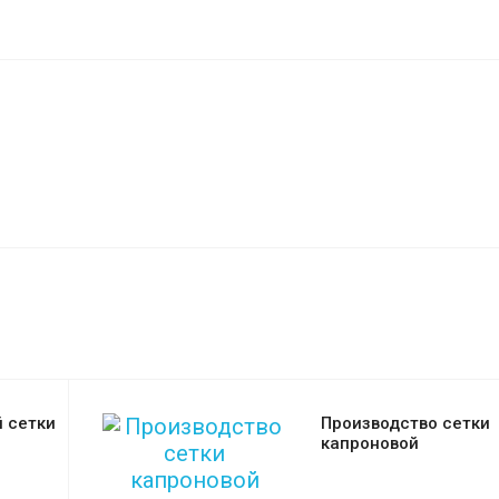
 сетки
Производство сетки
капроновой